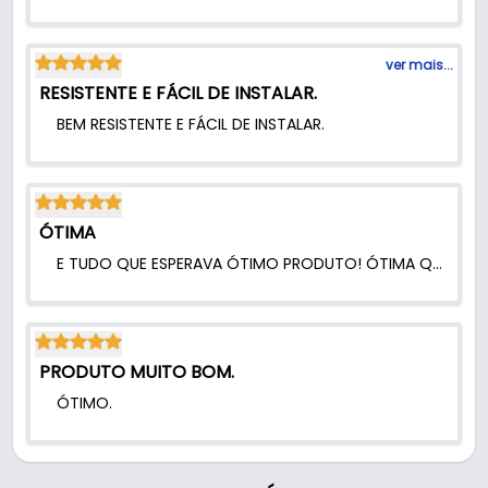
ver mais...
RESISTENTE E FÁCIL DE INSTALAR.
BEM RESISTENTE E FÁCIL DE INSTALAR.
ÓTIMA
E TUDO QUE ESPERAVA ÓTIMO PRODUTO! ÓTIMA QUALIDADE NOTA 1000. PARABÉNS.
PRODUTO MUITO BOM.
ÓTIMO.