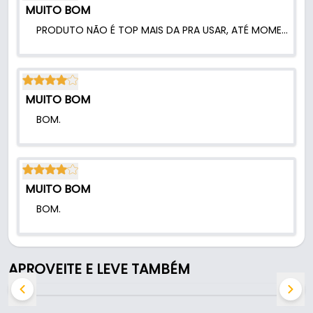
MUITO BOM
PRODUTO NÃO É TOP MAIS DA PRA USAR, ATÉ MOMENTO FUNCIONANDO PERFEITAMENTE.
MUITO BOM
BOM.
MUITO BOM
BOM.
APROVEITE E LEVE TAMBÉM