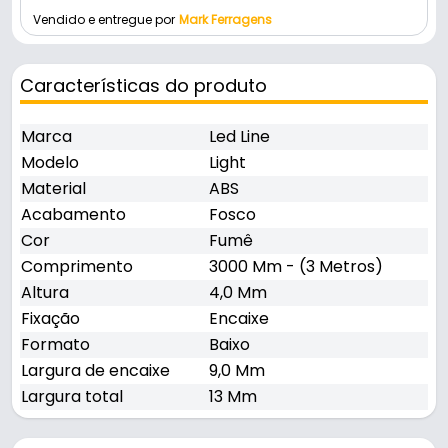
Vendido e entregue por
Mark Ferragens
Características do produto
Marca
Led Line
Modelo
Light
Material
ABS
Acabamento
Fosco
Cor
Fumê
Comprimento
3000 Mm - (3 Metros)
Altura
4,0 Mm
Fixação
Encaixe
Formato
Baixo
Largura de encaixe
9,0 Mm
Largura total
13 Mm