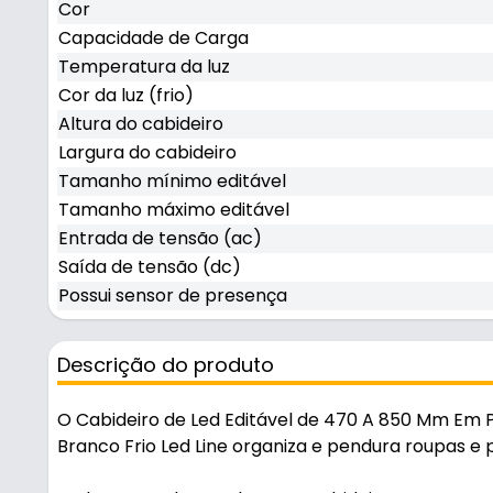
Cor
Capacidade de Carga
Temperatura da luz
Cor da luz (frio)
Altura do cabideiro
Largura do cabideiro
Tamanho mínimo editável
Tamanho máximo editável
Entrada de tensão (ac)
Saída de tensão (dc)
Possui sensor de presença
Descrição do produto
O Cabideiro de Led Editável de 470 A 850 Mm Em
Branco Frio Led Line organiza e pendura roupas e