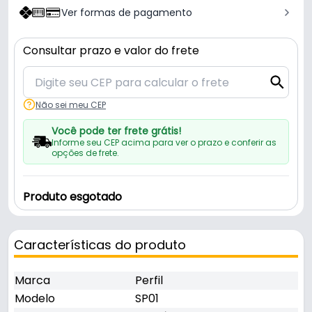
Ver formas de pagamento
Consultar prazo e valor do frete
Não sei meu CEP
Você pode ter frete grátis!
Informe seu CEP acima para ver o prazo e conferir as
opções de frete.
Produto esgotado
Características do produto
Marca
Perfil
Modelo
SP01