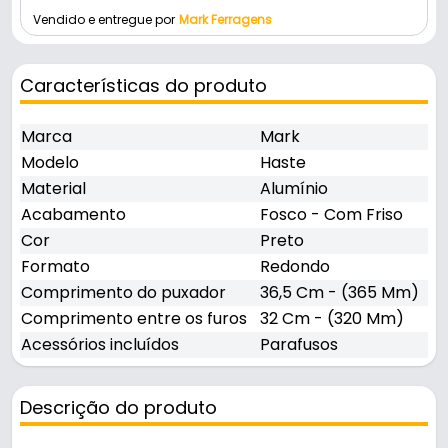
Vendido e entregue por
Mark Ferragens
Características do produto
Marca
Mark
Modelo
Haste
Material
Alumínio
Acabamento
Fosco - Com Friso
Cor
Preto
Formato
Redondo
Comprimento do puxador
36,5 Cm - (365 Mm)
Comprimento entre os furos
32 Cm - (320 Mm)
Acessórios incluídos
Parafusos
Descrição do produto