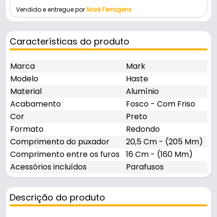
Vendido e entregue por
Mark Ferragens
Características do produto
Marca
Mark
Modelo
Haste
Material
Alumínio
Acabamento
Fosco - Com Friso
Cor
Preto
Formato
Redondo
Comprimento do puxador
20,5 Cm - (205 Mm)
Comprimento entre os furos
16 Cm - (160 Mm)
Acessórios incluídos
Parafusos
Descrição do produto