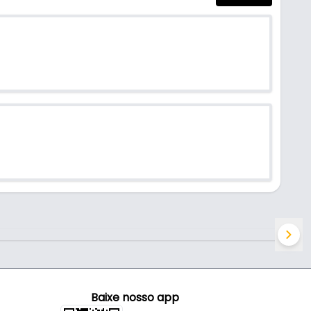
Baixe nosso app