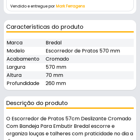
Vendido e entregue por
Mark Ferragens
Características do produto
Marca
Bredal
Modelo
Escorredor de Pratos 570 mm
Acabamento
Cromado
Largura
570 mm
Altura
70 mm
Profundidade
260 mm
Descrição do produto
O Escorredor de Pratos 57cm Deslizante Cromado
Com Bandeja Para Embutir Bredal escorre e
organiza louças e talheres com praticidade no dia a