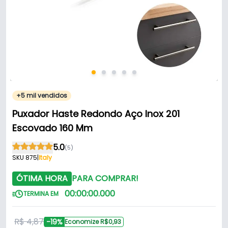
+5 mil vendidos
Puxador Haste Redondo Aço Inox 201
Escovado 160 Mm
5.0
(5)
SKU 875
|
Italy
ÓTIMA HORA
PARA COMPRAR!
00
:
00
:
00
.
000
TERMINA EM
R$ 4,87
-19%
Economize R$0,93