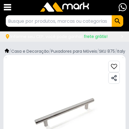
Informe seu CEP, você pode ganhar
frete grátis!
/
Casa e Decoração
/
Puxadores para Móveis
/
SKU 875
/
Italy