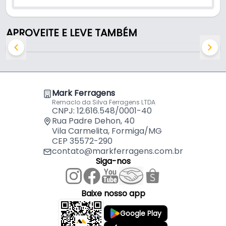
APROVEITE E LEVE TAMBÉM
Mark Ferragens
Remaclo da Silva Ferragens LTDA
CNPJ: 12.616.548/0001-40
Rua Padre Dehon, 40
Vila Carmelita, Formiga/MG
CEP 35572-290
contato@markferragens.com.br
Siga-nos
Baixe nosso app
Google Play