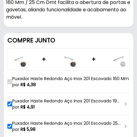
160 Mm / 25 Cm Dmt facilita a abertura de portas e
gavetas, aliando funcionalidade e acabamento ao
móvel.
Pode ser usado em móveis e armários.
COMPRE JUNTO
Fabricado em Aço Inox 201 com acabamento
escovado, é resistente e durável no uso diário.
+
+
Características:
- Marca: Dmt
Puxador Haste Redondo Aço Inox 201 Escovado 160 Mm
- Modelo: Haste
por
R$
4,38
- Material: Aço Inox 201
- Acabamento: Escovado
Puxador Haste Redondo Aço Inox 201 Escovado 192
- Formato: Redondo
Mm / 30 Cm Para Gavetas Dmt
por
R$
4,91
- Comprimento do puxador: 25 Cm - (250 mm)
- Comprimento entre os furos: 16 Cm - (160 mm)
Puxador Haste Redondo Aço Inox 201 Escovado 256
- Acessórios incluídos: Parafusos
Mm Para Gavetas
por
R$
5,98