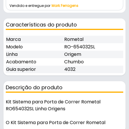
Vendido e entregue por
Mark Ferragens
Características do produto
Marca
Rometal
Modelo
RO-654032SL
Linha
Origem
Acabamento
Chumbo
Guia superior
4032
Descrição do produto
Kit Sistema para Porta de Correr Rometal
RO654032SL Linha Origens
O Kit Sistema para Porta de Correr Rometal