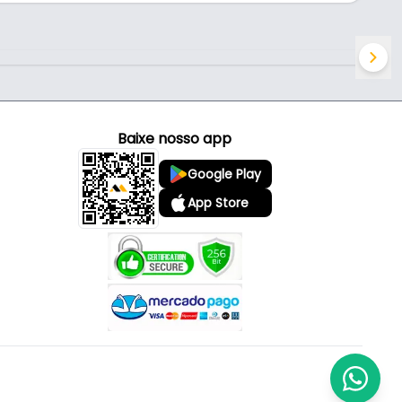
Baixe nosso app
Google Play
App Store