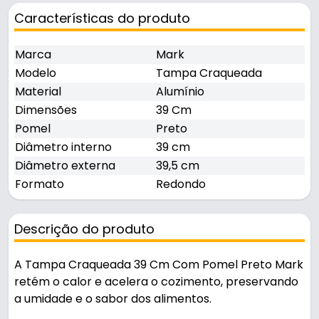
Características do produto
Marca
Mark
Modelo
Tampa Craqueada
Material
Alumínio
Dimensões
39 Cm
Pomel
Preto
Diâmetro interno
39 cm
Diâmetro externa
39,5 cm
Formato
Redondo
Descrição do produto
A Tampa Craqueada 39 Cm Com Pomel Preto Mark
retém o calor e acelera o cozimento, preservando
a umidade e o sabor dos alimentos.