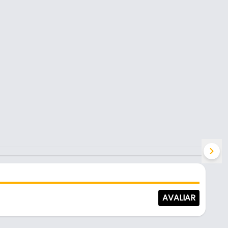
AVALIAR