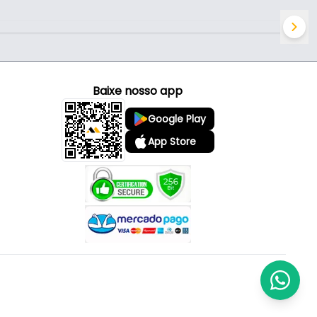
Baixe nosso app
Google Play
App Store