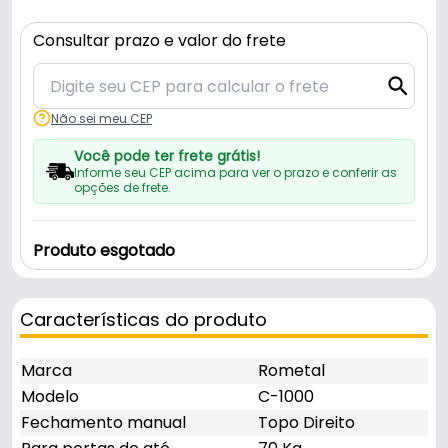
Consultar prazo e valor do frete
Não sei meu CEP
Você pode ter frete grátis!
Informe seu CEP acima para ver o prazo e conferir as
opções de frete.
Produto esgotado
Características do produto
Marca
Rometal
Modelo
C-1000
Fechamento manual
Topo Direito