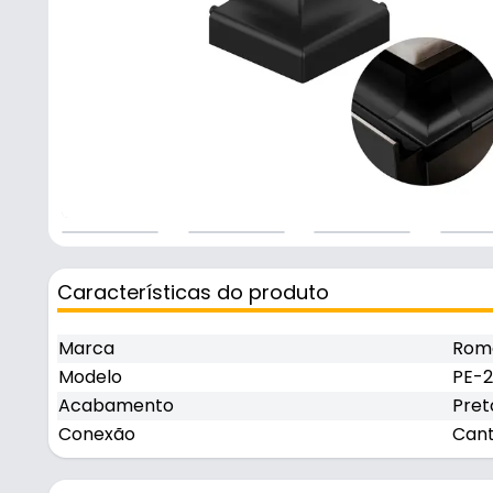
Características do produto
Marca
Rom
Modelo
PE-2
Acabamento
Pret
Conexão
Cant