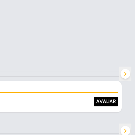
AVALIAR