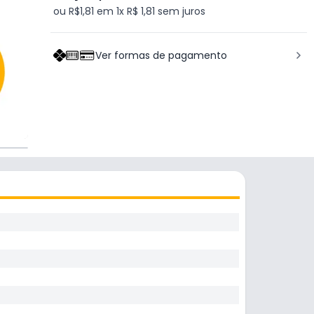
ou R$1,81 em 1x R$ 1,81 sem juros
Ver formas de pagamento