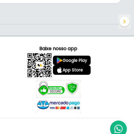
Baixe nosso app
Google Play
App Store