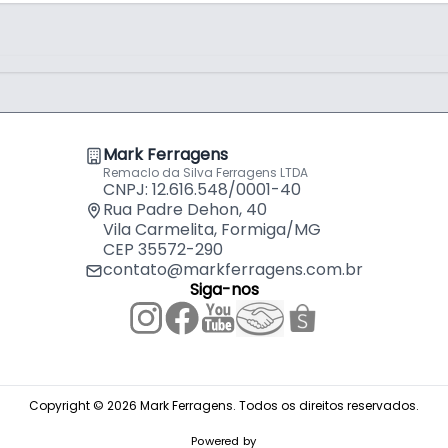
Mark Ferragens
Remaclo da Silva Ferragens LTDA
CNPJ: 12.616.548/0001-40
Rua Padre Dehon, 40
Vila Carmelita, Formiga/MG
CEP 35572-290
contato@markferragens.com.br
Siga-nos
Copyright © 2026 Mark Ferragens. Todos os direitos reservados.
Powered by