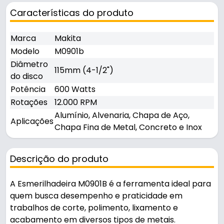
Características do produto
Marca
Makita
Modelo
M0901b
Diâmetro
115mm (4-1/2")
do disco
Potência
600 Watts
Rotações
12.000 RPM
Alumínio, Alvenaria, Chapa de Aço,
Aplicações
Chapa Fina de Metal, Concreto e Inox
Descrição do produto
A Esmerilhadeira M0901B é a ferramenta ideal para
quem busca desempenho e praticidade em
trabalhos de corte, polimento, lixamento e
acabamento em diversos tipos de metais.