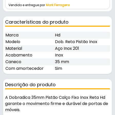
Vendido e entregue por
Mark Ferragens
Características do produto
Marca
Hd
Modelo
Dob. Reta Pistão Inox
Material
Aço Inox 201
Acabamento
Inox
Caneco
35 mm
Com amortecedor
Sim
Descrição do produto
A Dobradica 35mm Pistão Calço Fixo Inox Reta Hd
garante o movimento firme e durável de portas de
móveis.