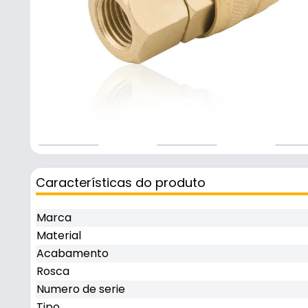
Características do produto
Marca
Material
Acabamento
Rosca
Numero de serie
Tipo