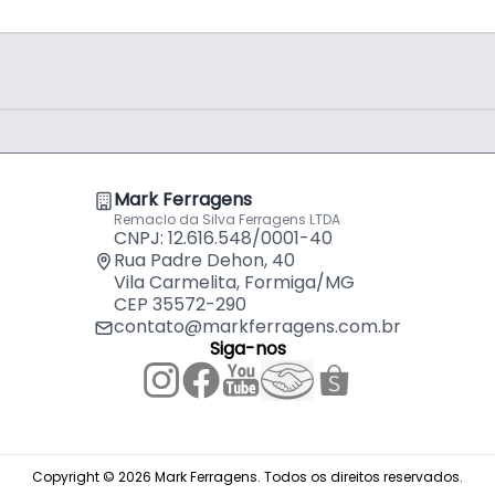
Mark Ferragens
Remaclo da Silva Ferragens LTDA
CNPJ: 12.616.548/0001-40
Rua Padre Dehon, 40
Vila Carmelita, Formiga/MG
CEP 35572-290
contato@markferragens.com.br
Siga-nos
Copyright © 2026 Mark Ferragens. Todos os direitos reservados.