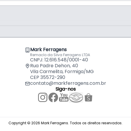
Mark Ferragens
Remaclo da Silva Ferragens LTDA
CNPJ: 12.616.548/0001-40
Rua Padre Dehon, 40
Vila Carmelita, Formiga/MG
CEP 35572-290
contato@markferragens.com.br
Siga-nos
Copyright © 2026 Mark Ferragens. Todos os direitos reservados.