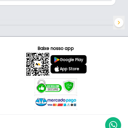
Baixe nosso app
Google Play
App Store