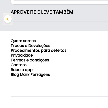
APROVEITE E LEVE TAMBÉM
Quem somos
Trocas e Devoluções
Procedimentos para defeitos
Privacidade
Termos e condições
Contato
Baixe o app
Blog Mark Ferragens