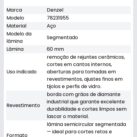
Marca
Denzel
Modelo
78231955
Material
Aço
Modelo da
Segmentado
lâmina
Lâmina
60 mm
remoção de rejuntes cerâmicos,
cortes em cantos internos,
Uso indicado
aberturas para tomadas em
revestimentos, ajustes finos em
tijolos e perfis de vidro.
borda com grãos de diamante
industrial que garante excelente
Revestimento
durabilidade e cortes limpos sem
lascar o material.
lâmina semicircular segmentada
— ideal para cortes retos e
Formato