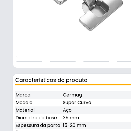
Características do produto
Marca
Cermag
Modelo
Super Curva
Material
Aço
Diâmetro da base
35 mm
Espessura da porta
15-20 mm