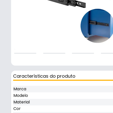
Características do produto
Marca
Modelo
Material
Cor