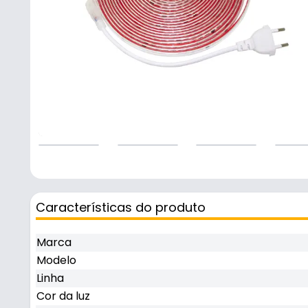
Características do produto
Marca
Modelo
Linha
Cor da luz