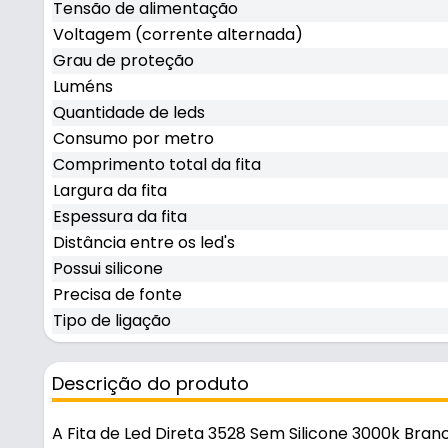
Tensão de alimentação
Voltagem (corrente alternada)
Grau de proteção
Luméns
Quantidade de leds
Consumo por metro
Comprimento total da fita
Largura da fita
Espessura da fita
Distância entre os led's
Possui silicone
Precisa de fonte
Tipo de ligação
Descrição do produto
A Fita de Led Direta 3528 Sem Silicone 3000k Br