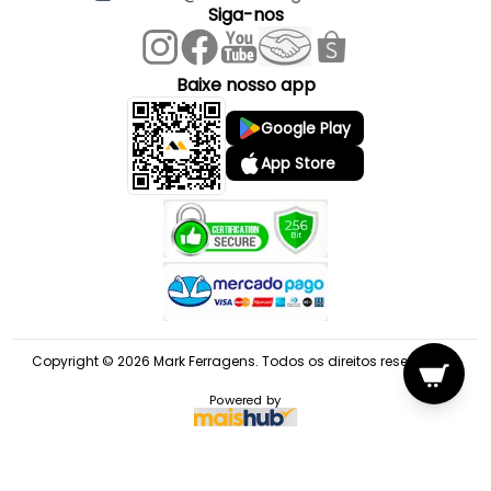
Siga-nos
Baixe nosso app
Google Play
App Store
Copyright © 2026 Mark Ferragens. Todos os direitos reservados.
Powered by