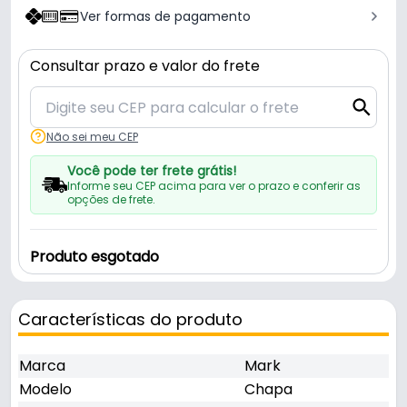
Ver formas de pagamento
Consultar prazo e valor do frete
Não sei meu CEP
Você pode ter frete grátis!
Informe seu CEP acima para ver o prazo e conferir as
opções de frete.
Produto esgotado
Características do produto
Marca
Mark
Modelo
Chapa