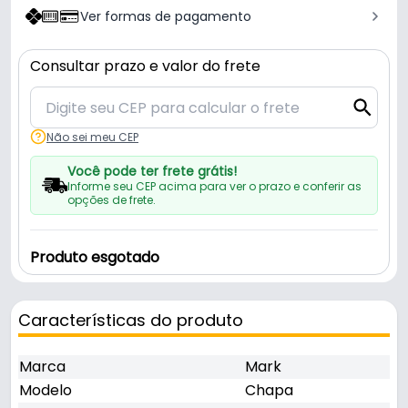
Ver formas de pagamento
Consultar prazo e valor do frete
Não sei meu CEP
Você pode ter frete grátis!
Informe seu CEP acima para ver o prazo e conferir as
opções de frete.
Produto esgotado
Características do produto
Marca
Mark
Modelo
Chapa