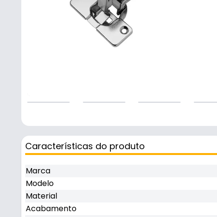
Características do produto
Marca
Modelo
Material
Acabamento