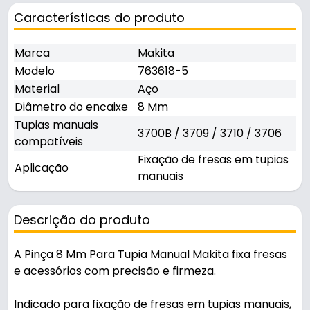
Características do produto
Marca
Makita
Modelo
763618-5
Material
Aço
Diâmetro do encaixe
8 Mm
Tupias manuais
3700B / 3709 / 3710 / 3706
compatíveis
Fixação de fresas em tupias
Aplicação
manuais
Descrição do produto
A Pinça 8 Mm Para Tupia Manual Makita fixa fresas
e acessórios com precisão e firmeza.
Indicado para fixação de fresas em tupias manuais,