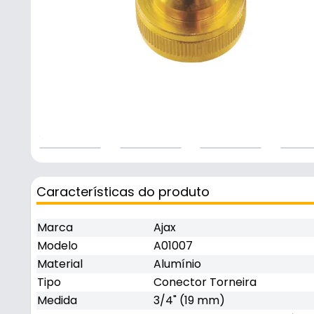
Características do produto
Marca
Ajax
Modelo
A01007
Material
Alumínio
Tipo
Conector Torneira
Medida
3/4" (19 mm)