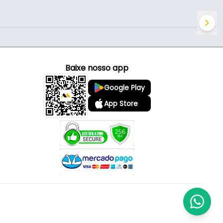
Baixe nosso app
Google Play
App Store