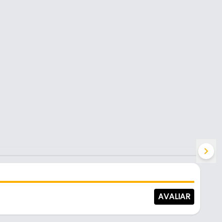
AVALIAR