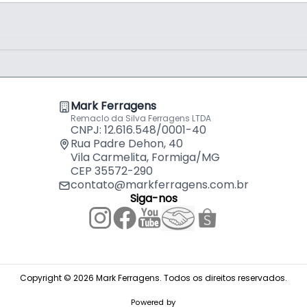
Mark Ferragens
Remaclo da Silva Ferragens LTDA
CNPJ: 12.616.548/0001-40
Rua Padre Dehon, 40
Vila Carmelita, Formiga/MG
CEP 35572-290
contato@markferragens.com.br
Siga-nos
Copyright © 2026 Mark Ferragens. Todos os direitos reservados.
Powered by