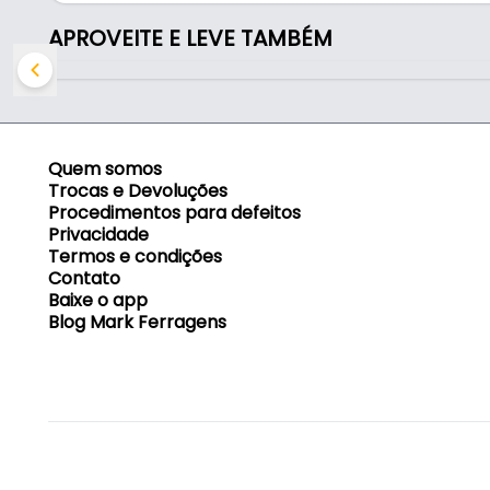
APROVEITE E LEVE TAMBÉM
Quem somos
Trocas e Devoluções
Procedimentos para defeitos
Privacidade
Termos e condições
Contato
Baixe o app
Blog Mark Ferragens