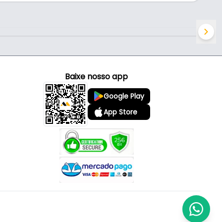
Baixe nosso app
Google Play
App Store