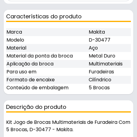
Características do produto
Marca
Makita
Modelo
D-30477
Material
Aço
Material da ponta da broca
Metal Duro
Aplicação da broca
Multimateriais
Para uso em
Furadeiras
Formato de encaixe
Cilíndrico
Conteúdo de embalagem
5 Brocas
Descrição do produto
Kit Jogo de Brocas Multimateriais de Furadeira Com
5 Brocas, D-30477 - Makita.