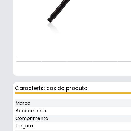
+
2
Características do produto
Marca
Acabamento
Comprimento
Largura