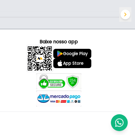
Baixe nosso app
Google Play
App Store