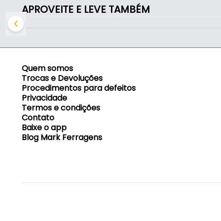
APROVEITE E LEVE TAMBÉM
Quem somos
Trocas e Devoluções
Procedimentos para defeitos
Privacidade
Termos e condições
Contato
Baixe o app
Blog Mark Ferragens