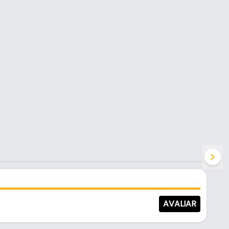
AVALIAR