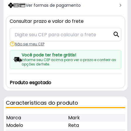
Ver formas de pagamento
Consultar prazo e valor do frete
Não sei meu CEP
Você pode ter frete grátis!
Informe seu CEP acima para ver o prazo e conferir as
opções de frete.
Produto esgotado
Características do produto
Marca
Mark
Modelo
Reta