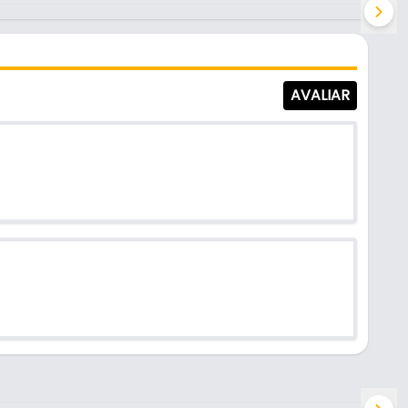
AVALIAR