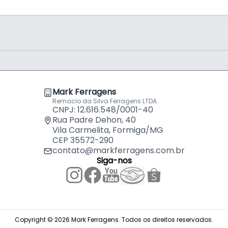
Mark Ferragens
Remaclo da Silva Ferragens LTDA
CNPJ: 12.616.548/0001-40
Rua Padre Dehon, 40
Vila Carmelita, Formiga/MG
CEP 35572-290
contato@markferragens.com.br
Siga-nos
Copyright © 2026 Mark Ferragens. Todos os direitos reservados.