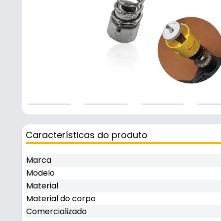
Características do produto
Marca
Modelo
Material
Material do corpo
Comercializado