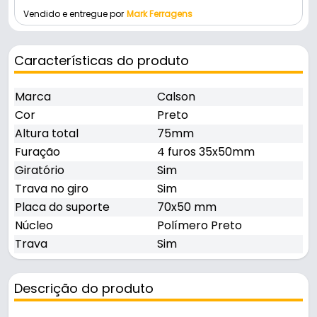
Vendido e entregue por
Mark Ferragens
Características do produto
Marca
Calson
Cor
Preto
Altura total
75mm
Furação
4 furos 35x50mm
Giratório
Sim
Trava no giro
Sim
Placa do suporte
70x50 mm
Núcleo
Polímero Preto
Trava
Sim
Descrição do produto