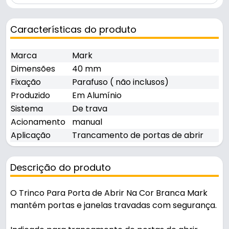
Características do produto
Marca
Mark
Dimensões
40 mm
Fixação
Parafuso ( não inclusos)
Produzido
Em Alumínio
Sistema
De trava
Acionamento
manual
Aplicação
Trancamento de portas de abrir
Descrição do produto
O Trinco Para Porta de Abrir Na Cor Branca Mark
mantém portas e janelas travadas com segurança.