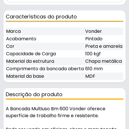
Características do produto
Marca
Vonder
Acabamento
Pintado
Cor
Preta e amarela
Capacidade de Carga
100 kgf
Material da estrutura
Chapa metálica
Comprimento da bancada aberta
610 mm
Material da base
MDF
Descrição do produto
A Bancada Multiuso Bm 600 Vonder oferece
superfície de trabalho firme e resistente.