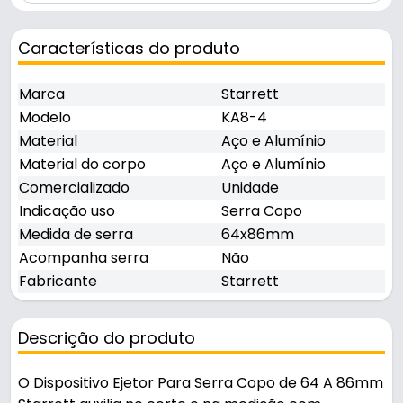
Características do produto
Marca
Starrett
Modelo
KA8-4
Material
Aço e Alumínio
Material do corpo
Aço e Alumínio
Comercializado
Unidade
Indicação uso
Serra Copo
Medida de serra
64x86mm
Acompanha serra
Não
Fabricante
Starrett
Descrição do produto
O Dispositivo Ejetor Para Serra Copo de 64 A 86mm