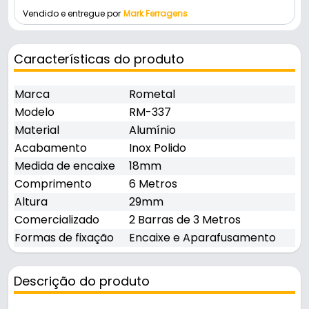
Vendido e entregue por
Mark Ferragens
Características do produto
Marca
Rometal
Modelo
RM-337
Material
Alumínio
Acabamento
Inox Polido
Medida de encaixe
18mm
Comprimento
6 Metros
Altura
29mm
Comercializado
2 Barras de 3 Metros
Formas de fixação
Encaixe e Aparafusamento
Descrição do produto