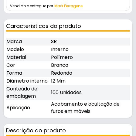
Vendido e entregue por
Mark Ferragens
Características do produto
Marca
SR
Modelo
Interno
Material
Polímero
Cor
Branco
Forma
Redonda
Diâmetro interno
12 Mm
Conteúdo de
100 Unidades
embalagem
Acabamento e ocultação de
Aplicação
furos em móveis
Descrição do produto