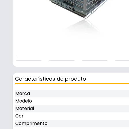
Características do produto
Marca
Modelo
Material
Cor
Comprimento