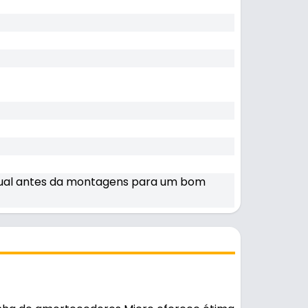
ual antes da montagens para um bom