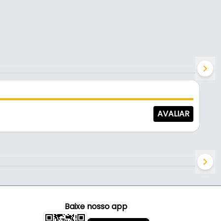
AVALIAR
Baixe nosso app