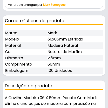
Vendido e entregue por
Mark Ferragens
Características do produto
Marca
Mark
Modelo
60x06mm Estriada
Material
Madeira Natural
Cor
Natural de Marfim
Diâmetro
Ø6mm
Comprimento
60mm
Embalagem
100 Unidades
Descrição do produto
A Cavilha Madeira 06 X 60mm Pacote Com Mark
alinha e une peças de madeira com precisão na