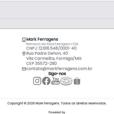
Mark Ferragens
Remaclo da Silva Ferragens LTDA
CNPJ: 12.616.548/0001-40
Rua Padre Dehon, 40
Vila Carmelita, Formiga/MG
CEP 35572-290
contato@markferragens.com.br
Siga-nos
Copyright © 2026 Mark Ferragens. Todos os direitos reservados.
Powered by