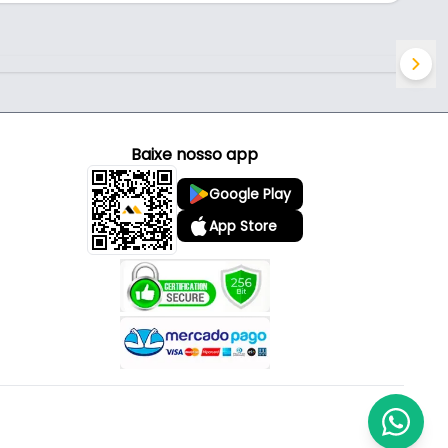
Baixe nosso app
Google Play
App Store