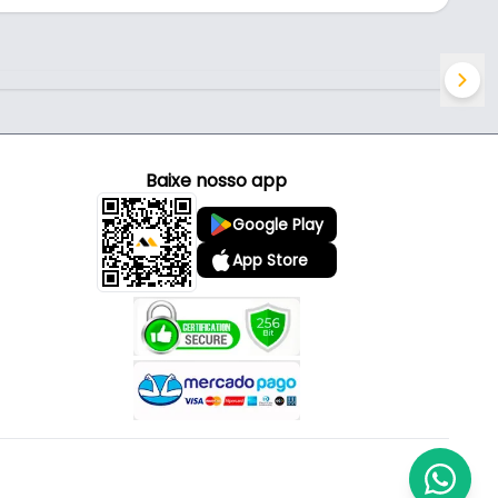
Baixe nosso app
Google Play
App Store