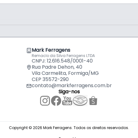
Mark Ferragens
Remaclo da Silva Ferragens LTDA
CNPJ: 12.616.548/0001-40
Rua Padre Dehon, 40
Vila Carmelita, Formiga/MG
CEP 35572-290
contato@markferragens.com.br
Siga-nos
Copyright © 2026 Mark Ferragens. Todos os direitos reservados.